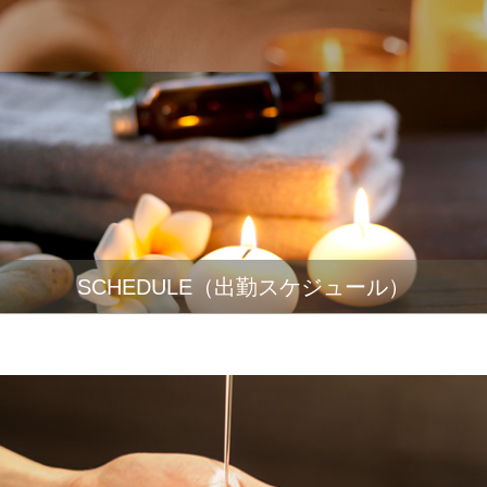
SCHEDULE（出勤スケジュール）