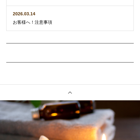
2026.03.14
お客様へ！注意事項