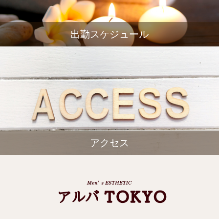
出勤スケジュール
アクセス