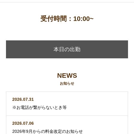
受付時間：10:00~
本日の出勤
NEWS
お知らせ
2026.07.31
※お電話が繋がらないとき等
2026.07.06
2026年9月からの料金改定のお知らせ