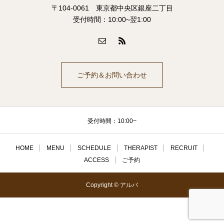
〒104-0061 東京都中央区銀座二丁目
受付時間：10:00~翌1:00
ご予約＆お問い合わせ
受付時間：10:00~
HOME
MENU
SCHEDULE
THERAPIST
RECRUIT
ACCESS
ご予約
Copyright © アルバ
セラピスト
電話予約
シェア
お問い合わせ