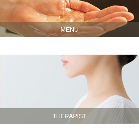
MENU
THERAPIST