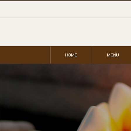
HOME
MENU