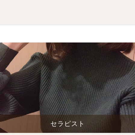
セラピスト