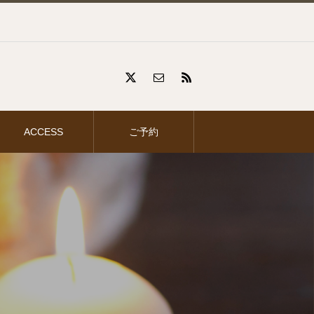
ACCESS
ご予約