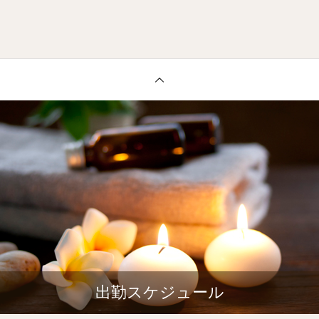
出勤スケジュール