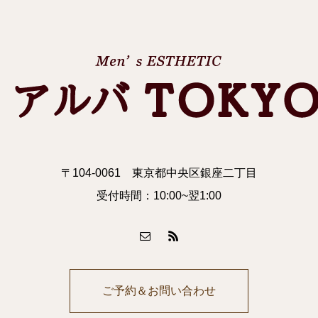
〒104-0061 東京都中央区銀座二丁目
受付時間：10:00~翌1:00
ご予約＆お問い合わせ