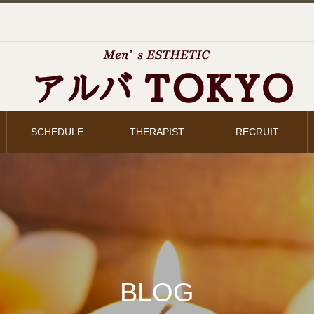
SCHEDULE
THERAPIST
RECRUIT
BLOG